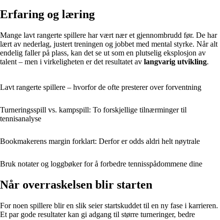
Erfaring og læring
Mange lavt rangerte spillere har vært nær et gjennombrudd før. De har
lært av nederlag, justert treningen og jobbet med mental styrke. Når alt
endelig faller på plass, kan det se ut som en plutselig eksplosjon av
talent – men i virkeligheten er det resultatet av
langvarig utvikling
.
Lavt rangerte spillere – hvorfor de ofte presterer over forventning
Turneringsspill vs. kampspill: To forskjellige tilnærminger til
tennisanalyse
Bookmakerens margin forklart: Derfor er odds aldri helt nøytrale
Bruk notater og loggbøker for å forbedre tennisspådommene dine
Når overraskelsen blir starten
For noen spillere blir en slik seier startskuddet til en ny fase i karrieren.
Et par gode resultater kan gi adgang til større turneringer, bedre