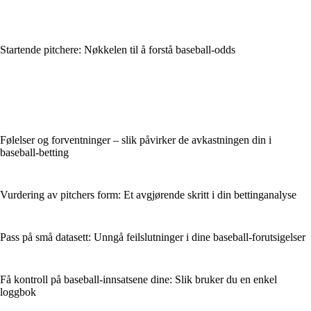
Startende pitchere: Nøkkelen til å forstå baseball-odds
Følelser og forventninger – slik påvirker de avkastningen din i
baseball-betting
Vurdering av pitchers form: Et avgjørende skritt i din bettinganalyse
Pass på små datasett: Unngå feilslutninger i dine baseball‑forutsigelser
Få kontroll på baseball-innsatsene dine: Slik bruker du en enkel
loggbok