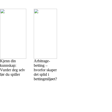
Kjenn din
Arbitrage-
kunnskap:
betting –
Vurder deg selv
hvorfor skaper
før du spiller
det splid i
bettingmiljøet?