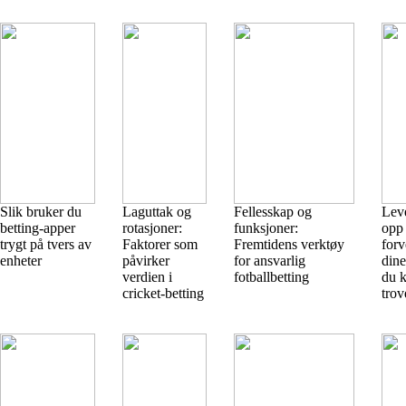
Slik bruker du
Laguttak og
Fellesskap og
Leve
betting-apper
rotasjoner:
funksjoner:
opp 
trygt på tvers av
Faktorer som
Fremtidens verktøy
for
enheter
påvirker
for ansvarlig
dine
verdien i
fotballbetting
du k
cricket-betting
trov