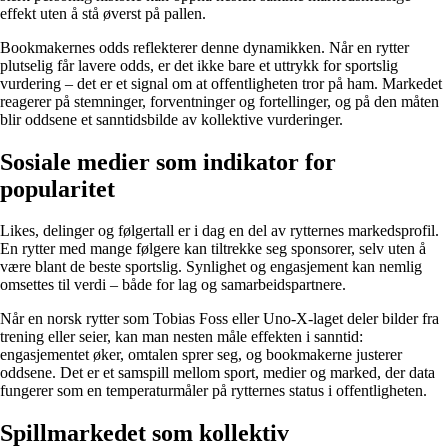
effekt uten å stå øverst på pallen.
Bookmakernes odds reflekterer denne dynamikken. Når en rytter
plutselig får lavere odds, er det ikke bare et uttrykk for sportslig
vurdering – det er et signal om at offentligheten tror på ham. Markedet
reagerer på stemninger, forventninger og fortellinger, og på den måten
blir oddsene et sanntidsbilde av kollektive vurderinger.
Sosiale medier som indikator for
popularitet
Likes, delinger og følgertall er i dag en del av rytternes markedsprofil.
En rytter med mange følgere kan tiltrekke seg sponsorer, selv uten å
være blant de beste sportslig. Synlighet og engasjement kan nemlig
omsettes til verdi – både for lag og samarbeidspartnere.
Når en norsk rytter som Tobias Foss eller Uno-X-laget deler bilder fra
trening eller seier, kan man nesten måle effekten i sanntid:
engasjementet øker, omtalen sprer seg, og bookmakerne justerer
oddsene. Det er et samspill mellom sport, medier og marked, der data
fungerer som en temperaturmåler på rytternes status i offentligheten.
Spillmarkedet som kollektiv