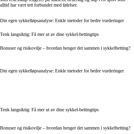
alltid har vært tett forbundet med følelser.
Din egen sykkelløpsanalyse: Enkle metoder for bedre vurderinger
Tenk langsiktig: Få mer ut av dine sykkel-bettingtips
Bonuser og risikovilje – hvordan henger det sammen i sykkelbetting?
Din egen sykkelløpsanalyse: Enkle metoder for bedre vurderinger
Tenk langsiktig: Få mer ut av dine sykkel-bettingtips
Bonuser og risikovilje – hvordan henger det sammen i sykkelbetting?