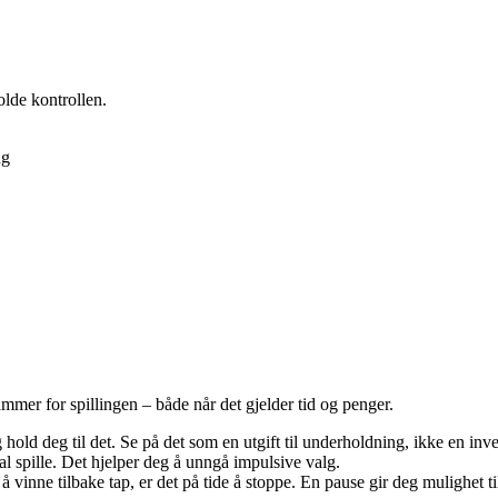
olde kontrollen.
ng
rammer for spillingen – både når det gjelder tid og penger.
 hold deg til det. Se på det som en utgift til underholdning, ikke en inve
 spille. Det hjelper deg å unngå impulsive valg.
r å vinne tilbake tap, er det på tide å stoppe. En pause gir deg mulighet ti