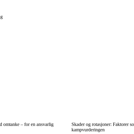
ng
 omtanke – for en ansvarlig
Skader og rotasjoner: Faktorer s
kampvurderingen