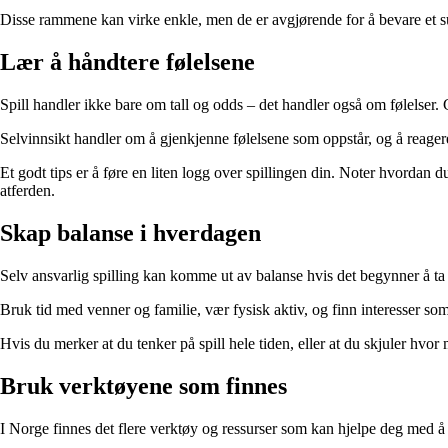
Disse rammene kan virke enkle, men de er avgjørende for å bevare et sunt
Lær å håndtere følelsene
Spill handler ikke bare om tall og odds – det handler også om følelser.
Selvinnsikt handler om å gjenkjenne følelsene som oppstår, og å reagere fo
Et godt tips er å føre en liten logg over spillingen din. Noter hvordan 
atferden.
Skap balanse i hverdagen
Selv ansvarlig spilling kan komme ut av balanse hvis det begynner å ta for
Bruk tid med venner og familie, vær fysisk aktiv, og finn interesser som
Hvis du merker at du tenker på spill hele tiden, eller at du skjuler hvor m
Bruk verktøyene som finnes
I Norge finnes det flere verktøy og ressurser som kan hjelpe deg med å sp