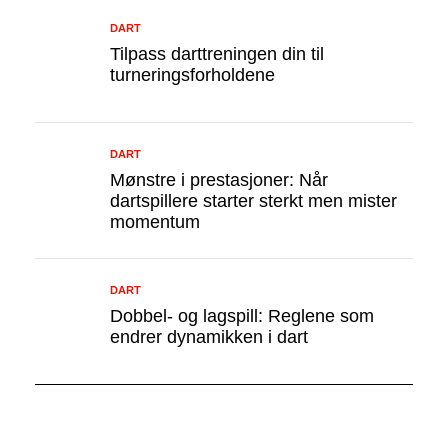
DART
Tilpass darttreningen din til
turneringsforholdene
DART
Mønstre i prestasjoner: Når
dartspillere starter sterkt men mister
momentum
DART
Dobbel- og lagspill: Reglene som
endrer dynamikken i dart