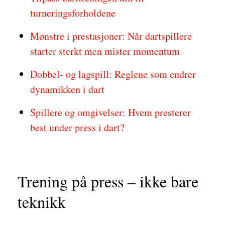
turneringsforholdene
Mønstre i prestasjoner: Når dartspillere
starter sterkt men mister momentum
Dobbel- og lagspill: Reglene som endrer
dynamikken i dart
Spillere og omgivelser: Hvem presterer
best under press i dart?
Trening på press – ikke bare
teknikk