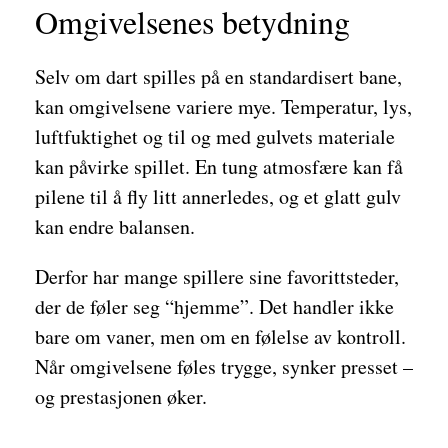
Omgivelsenes betydning
Selv om dart spilles på en standardisert bane,
kan omgivelsene variere mye. Temperatur, lys,
luftfuktighet og til og med gulvets materiale
kan påvirke spillet. En tung atmosfære kan få
pilene til å fly litt annerledes, og et glatt gulv
kan endre balansen.
Derfor har mange spillere sine favorittsteder,
der de føler seg “hjemme”. Det handler ikke
bare om vaner, men om en følelse av kontroll.
Når omgivelsene føles trygge, synker presset –
og prestasjonen øker.