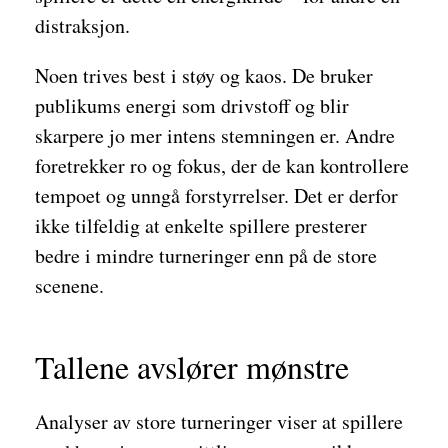
distraksjon.
Noen trives best i støy og kaos. De bruker
publikums energi som drivstoff og blir
skarpere jo mer intens stemningen er. Andre
foretrekker ro og fokus, der de kan kontrollere
tempoet og unngå forstyrrelser. Det er derfor
ikke tilfeldig at enkelte spillere presterer
bedre i mindre turneringer enn på de store
scenene.
Tallene avslører mønstre
Analyser av store turneringer viser at spillere