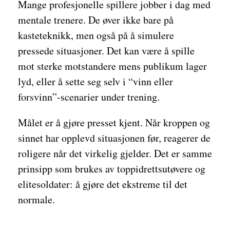
Mange profesjonelle spillere jobber i dag med
mentale trenere. De øver ikke bare på
kasteteknikk, men også på å simulere
pressede situasjoner. Det kan være å spille
mot sterke motstandere mens publikum lager
lyd, eller å sette seg selv i “vinn eller
forsvinn”-scenarier under trening.
Målet er å gjøre presset kjent. Når kroppen og
sinnet har opplevd situasjonen før, reagerer de
roligere når det virkelig gjelder. Det er samme
prinsipp som brukes av toppidrettsutøvere og
elitesoldater: å gjøre det ekstreme til det
normale.