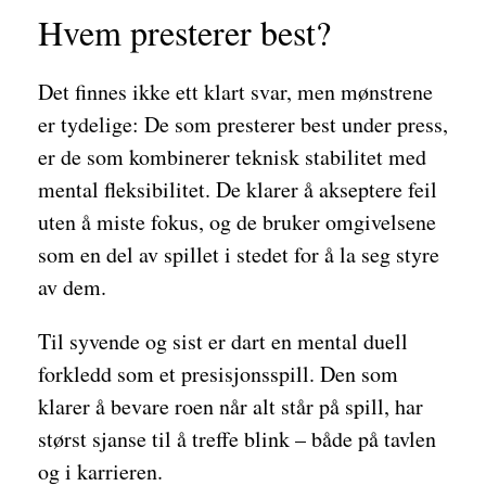
Hvem presterer best?
Det finnes ikke ett klart svar, men mønstrene
er tydelige: De som presterer best under press,
er de som kombinerer teknisk stabilitet med
mental fleksibilitet. De klarer å akseptere feil
uten å miste fokus, og de bruker omgivelsene
som en del av spillet i stedet for å la seg styre
av dem.
Til syvende og sist er dart en mental duell
forkledd som et presisjonsspill. Den som
klarer å bevare roen når alt står på spill, har
størst sjanse til å treffe blink – både på tavlen
og i karrieren.