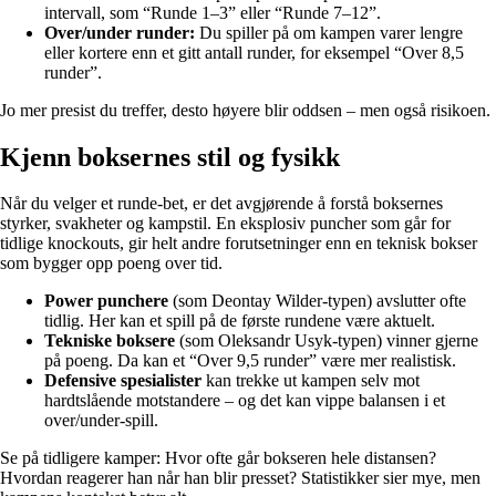
intervall, som “Runde 1–3” eller “Runde 7–12”.
Over/under runder:
Du spiller på om kampen varer lengre
eller kortere enn et gitt antall runder, for eksempel “Over 8,5
runder”.
Jo mer presist du treffer, desto høyere blir oddsen – men også risikoen.
Kjenn boksernes stil og fysikk
Når du velger et runde-bet, er det avgjørende å forstå boksernes
styrker, svakheter og kampstil. En eksplosiv puncher som går for
tidlige knockouts, gir helt andre forutsetninger enn en teknisk bokser
som bygger opp poeng over tid.
Power punchere
(som Deontay Wilder-typen) avslutter ofte
tidlig. Her kan et spill på de første rundene være aktuelt.
Tekniske boksere
(som Oleksandr Usyk-typen) vinner gjerne
på poeng. Da kan et “Over 9,5 runder” være mer realistisk.
Defensive spesialister
kan trekke ut kampen selv mot
hardtslående motstandere – og det kan vippe balansen i et
over/under-spill.
Se på tidligere kamper: Hvor ofte går bokseren hele distansen?
Hvordan reagerer han når han blir presset? Statistikker sier mye, men