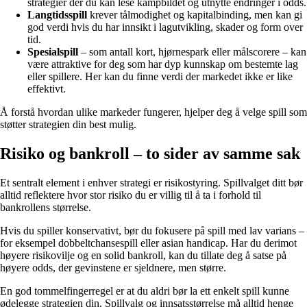
strategier der du kan lese kampbildet og utnytte endringer i odds.
Langtidsspill
krever tålmodighet og kapitalbinding, men kan gi
god verdi hvis du har innsikt i lagutvikling, skader og form over
tid.
Spesialspill
– som antall kort, hjørnespark eller målscorere – kan
være attraktive for deg som har dyp kunnskap om bestemte lag
eller spillere. Her kan du finne verdi der markedet ikke er like
effektivt.
Å forstå hvordan ulike markeder fungerer, hjelper deg å velge spill som
støtter strategien din best mulig.
Risiko og bankroll – to sider av samme sak
Et sentralt element i enhver strategi er risikostyring. Spillvalget ditt bør
alltid reflektere hvor stor risiko du er villig til å ta i forhold til
bankrollens størrelse.
Hvis du spiller konservativt, bør du fokusere på spill med lav varians –
for eksempel dobbeltchansespill eller asian handicap. Har du derimot
høyere risikovilje og en solid bankroll, kan du tillate deg å satse på
høyere odds, der gevinstene er sjeldnere, men større.
En god tommelfingerregel er at du aldri bør la ett enkelt spill kunne
ødelegge strategien din. Spillvalg og innsatsstørrelse må alltid henge