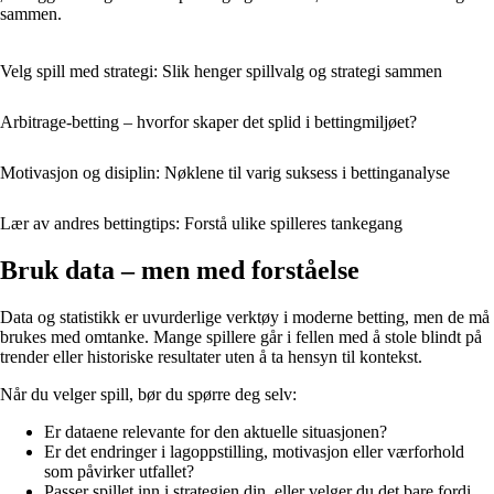
sammen.
Velg spill med strategi: Slik henger spillvalg og strategi sammen
Arbitrage-betting – hvorfor skaper det splid i bettingmiljøet?
Motivasjon og disiplin: Nøklene til varig suksess i bettinganalyse
Lær av andres bettingtips: Forstå ulike spilleres tankegang
Bruk data – men med forståelse
Data og statistikk er uvurderlige verktøy i moderne betting, men de må
brukes med omtanke. Mange spillere går i fellen med å stole blindt på
trender eller historiske resultater uten å ta hensyn til kontekst.
Når du velger spill, bør du spørre deg selv:
Er dataene relevante for den aktuelle situasjonen?
Er det endringer i lagoppstilling, motivasjon eller værforhold
som påvirker utfallet?
Passer spillet inn i strategien din, eller velger du det bare fordi