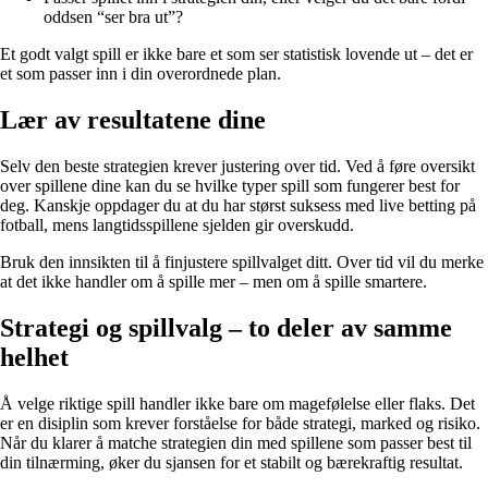
oddsen “ser bra ut”?
Et godt valgt spill er ikke bare et som ser statistisk lovende ut – det er
et som passer inn i din overordnede plan.
Lær av resultatene dine
Selv den beste strategien krever justering over tid. Ved å føre oversikt
over spillene dine kan du se hvilke typer spill som fungerer best for
deg. Kanskje oppdager du at du har størst suksess med live betting på
fotball, mens langtidsspillene sjelden gir overskudd.
Bruk den innsikten til å finjustere spillvalget ditt. Over tid vil du merke
at det ikke handler om å spille mer – men om å spille smartere.
Strategi og spillvalg – to deler av samme
helhet
Å velge riktige spill handler ikke bare om magefølelse eller flaks. Det
er en disiplin som krever forståelse for både strategi, marked og risiko.
Når du klarer å matche strategien din med spillene som passer best til
din tilnærming, øker du sjansen for et stabilt og bærekraftig resultat.