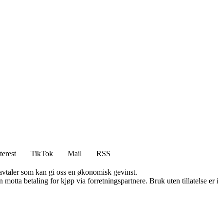
terest
TikTok
Mail
RSS
savtaler som kan gi oss en økonomisk gevinst.
tta betaling for kjøp via forretningspartnere. Bruk uten tillatelse er ik