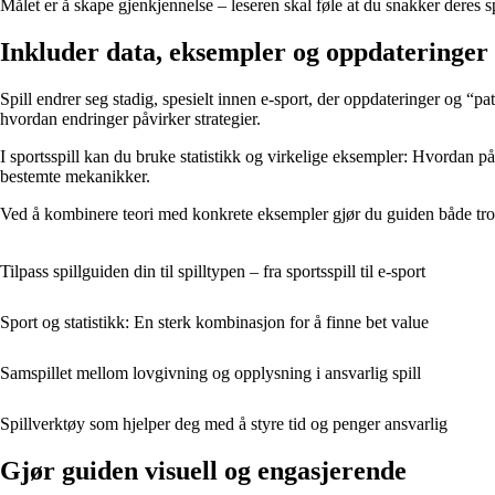
Målet er å skape gjenkjennelse – leseren skal føle at du snakker deres s
Inkluder data, eksempler og oppdateringer
Spill endrer seg stadig, spesielt innen e-sport, der oppdateringer og “
hvordan endringer påvirker strategier.
I sportsspill kan du bruke statistikk og virkelige eksempler: Hvordan påv
bestemte mekanikker.
Ved å kombinere teori med konkrete eksempler gjør du guiden både trov
Tilpass spillguiden din til spilltypen – fra sportsspill til e-sport
Sport og statistikk: En sterk kombinasjon for å finne bet value
Samspillet mellom lovgivning og opplysning i ansvarlig spill
Spillverktøy som hjelper deg med å styre tid og penger ansvarlig
Gjør guiden visuell og engasjerende