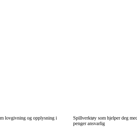
om lovgivning og opplysning i
Spillverktøy som hjelper deg med 
penger ansvarlig