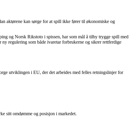
an aktørene kan sørge for at spill ikke fører til økonomiske og
ping og Norsk Rikstoto i spissen, har som mål å tilby trygge spill med
r ny regulering som både ivaretar forbrukerne og sikrer rettferdige
orge utviklingen i EU, der det arbeides med felles retningslinjer for
tyrke sitt omdømme og posisjon i markedet.