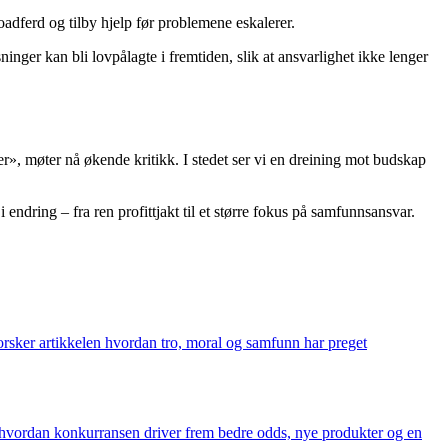
oadferd og tilby hjelp før problemene eskalerer.
ninger kan bli lovpålagte i fremtiden, slik at ansvarlighet ikke lenger
er», møter nå økende kritikk. I stedet ser vi en dreining mot budskap
i endring – fra ren profittjakt til et større fokus på samfunnsansvar.
tforsker artikkelen hvordan tro, moral og samfunn har preget
es hvordan konkurransen driver frem bedre odds, nye produkter og en