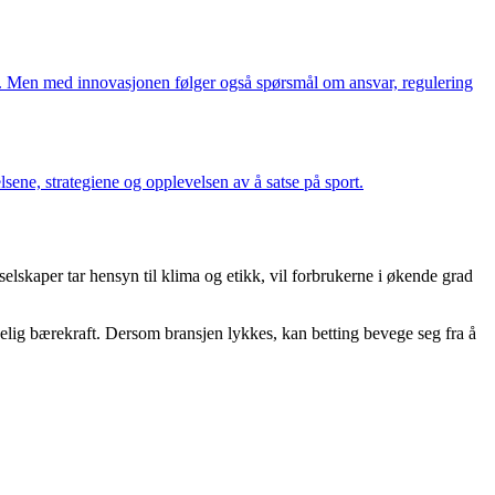
ser. Men med innovasjonen følger også spørsmål om ansvar, regulering
lsene, strategiene og opplevelsen av å satse på sport.
selskaper tar hensyn til klima og etikk, vil forbrukerne i økende grad
ig bærekraft. Dersom bransjen lykkes, kan betting bevege seg fra å