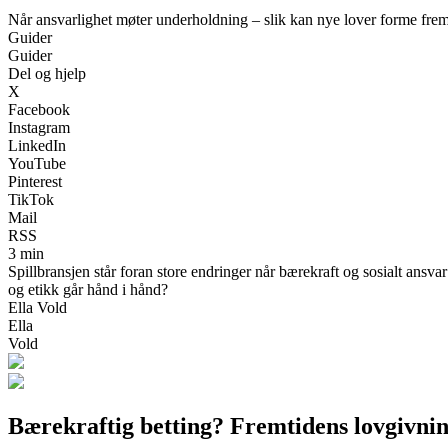
Når ansvarlighet møter underholdning – slik kan nye lover forme fremt
Guider
Guider
Del og hjelp
X
Facebook
Instagram
LinkedIn
YouTube
Pinterest
TikTok
Mail
RSS
3 min
Spillbransjen står foran store endringer når bærekraft og sosialt ansva
og etikk går hånd i hånd?
Ella Vold
Ella
Vold
Bærekraftig betting? Fremtidens lovgivnin