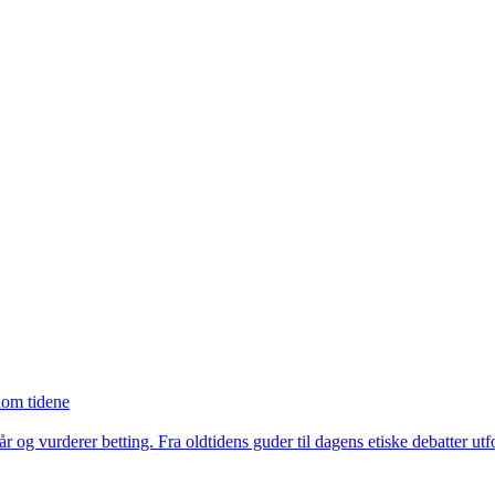
nnom tidene
tår og vurderer betting. Fra oldtidens guder til dagens etiske debatter u