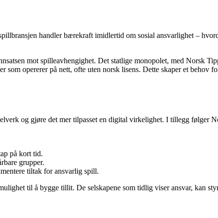
pillbransjen handler bærekraft imidlertid om sosial ansvarlighet – hvord
t innsatsen mot spilleavhengighet. Det statlige monopolet, med Norsk Tip
r som opererer på nett, ofte uten norsk lisens. Dette skaper et behov fo
erk og gjøre det mer tilpasset en digital virkelighet. I tillegg følger N
ap på kort tid.
årbare grupper.
entere tiltak for ansvarlig spill.
lighet til å bygge tillit. De selskapene som tidlig viser ansvar, kan s