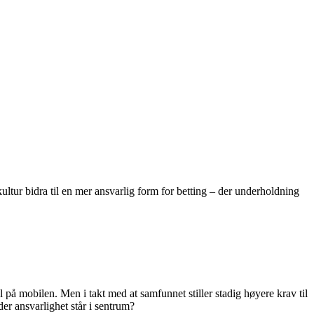
kultur bidra til en mer ansvarlig form for betting – der underholdning
 på mobilen. Men i takt med at samfunnet stiller stadig høyere krav til
der ansvarlighet står i sentrum?