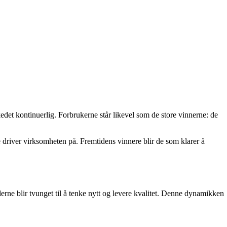
kedet kontinuerlig. Forbrukerne står likevel som de store vinnerne: de
e driver virksomheten på. Fremtidens vinnere blir de som klarer å
derne blir tvunget til å tenke nytt og levere kvalitet. Denne dynamikken