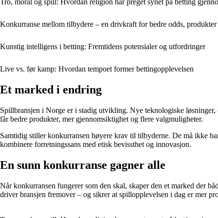
Tro, moral og spill: Hvordan religion har preget synet på betting gjenn
Konkurranse mellom tilbydere – en drivkraft for bedre odds, produkte
Kunstig intelligens i betting: Fremtidens potensialer og utfordringer
Live vs. før kamp: Hvordan tempoet former bettingopplevelsen
Et marked i endring
Spillbransjen i Norge er i stadig utvikling. Nye teknologiske løsninger
får bedre produkter, mer gjennomsiktighet og flere valgmuligheter.
Samtidig stiller konkurransen høyere krav til tilbyderne. De må ikke ba
kombinere forretningssans med etisk bevissthet og innovasjon.
En sunn konkurranse gagner alle
Når konkurransen fungerer som den skal, skaper den et marked der både s
driver bransjen fremover – og sikrer at spillopplevelsen i dag er mer p