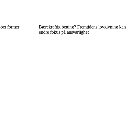
oet former
Bærekraftig betting? Fremtidens lovgivning kan
endre fokus på ansvarlighet