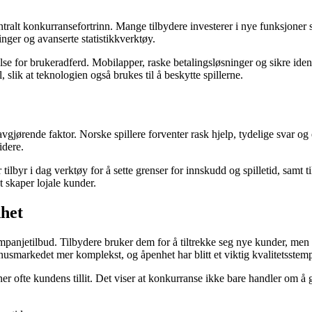
t sentralt konkurransefortrinn. Mange tilbydere investerer i nye funksjon
inger og avanserte statistikkverktøy.
 for brukeradferd. Mobilapper, raske betalingsløsninger og sikre identit
, slik at teknologien også brukes til å beskytte spillerne.
avgjørende faktor. Norske spillere forventer rask hjelp, tydelige svar o
idere.
r tilbyr i dag verktøy for å sette grenser for innskudd og spilletid, samt
t skaper lojale kunder.
het
njetilbud. Tilbydere bruker dem for å tiltrekke seg nye kunder, men og
usmarkedet mer komplekst, og åpenhet har blitt et viktig kvalitetsstemp
ner ofte kundens tillit. Det viser at konkurranse ikke bare handler om å 