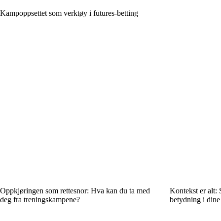
Kampoppsettet som verktøy i futures-betting
Oppkjøringen som rettesnor: Hva kan du ta med
Kontekst er alt:
deg fra treningskampene?
betydning i dine