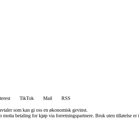
terest
TikTok
Mail
RSS
savtaler som kan gi oss en økonomisk gevinst.
tta betaling for kjøp via forretningspartnere. Bruk uten tillatelse er ik