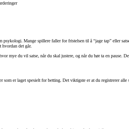
urderinger
psykologi. Mange spillere faller for fristelsen til å “jage tap” eller sat
tt hvordan det går.
vor mye du vil satse, når du skal justere, og når du bør ta en pause. Det
om er laget spesielt for betting. Det viktigste er at du registrerer alle s