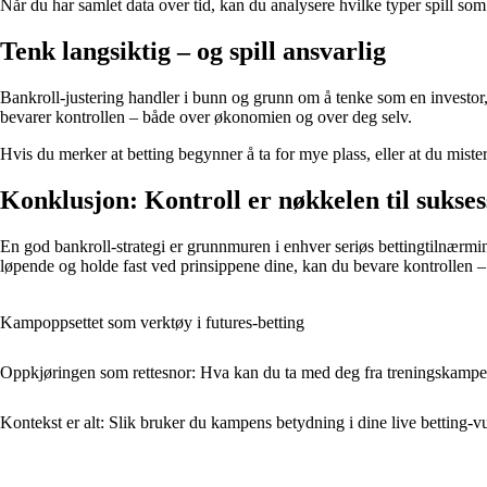
Når du har samlet data over tid, kan du analysere hvilke typer spill som
Tenk langsiktig – og spill ansvarlig
Bankroll-justering handler i bunn og grunn om å tenke som en investor, i
bevarer kontrollen – både over økonomien og over deg selv.
Hvis du merker at betting begynner å ta for mye plass, eller at du miste
Konklusjon: Kontroll er nøkkelen til sukses
En god bankroll-strategi er grunnmuren i enhver seriøs bettingtilnærming
løpende og holde fast ved prinsippene dine, kan du bevare kontrollen – 
Kampoppsettet som verktøy i futures-betting
Oppkjøringen som rettesnor: Hva kan du ta med deg fra treningskamp
Kontekst er alt: Slik bruker du kampens betydning i dine live betting‑v