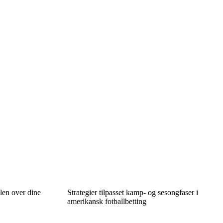
len over dine
Strategier tilpasset kamp- og sesongfaser i
amerikansk fotballbetting