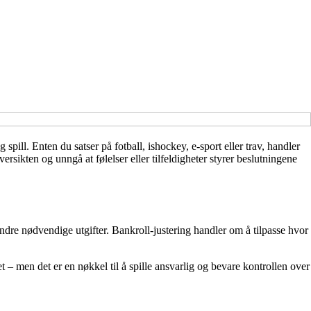
spill. Enten du satser på fotball, ishockey, e-sport eller trav, handler
ersikten og unngå at følelser eller tilfeldigheter styrer beslutningene
 andre nødvendige utgifter. Bankroll-justering handler om å tilpasse hvor
et – men det er en nøkkel til å spille ansvarlig og bevare kontrollen over