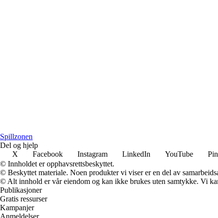
Spillzonen
Del og hjelp
X
Facebook
Instagram
LinkedIn
YouTube
Pin
© Innholdet er opphavsrettsbeskyttet.
© Beskyttet materiale. Noen produkter vi viser er en del av samarbeid
© Alt innhold er vår eiendom og kan ikke brukes uten samtykke. Vi kan mo
Publikasjoner
Gratis ressurser
Kampanjer
Anmeldelser