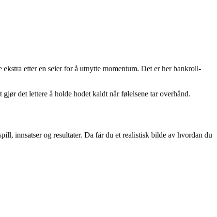
se ekstra etter en seier for å utnytte momentum. Det er her bankroll-
 gjør det lettere å holde hodet kaldt når følelsene tar overhånd.
pill, innsatser og resultater. Da får du et realistisk bilde av hvordan du