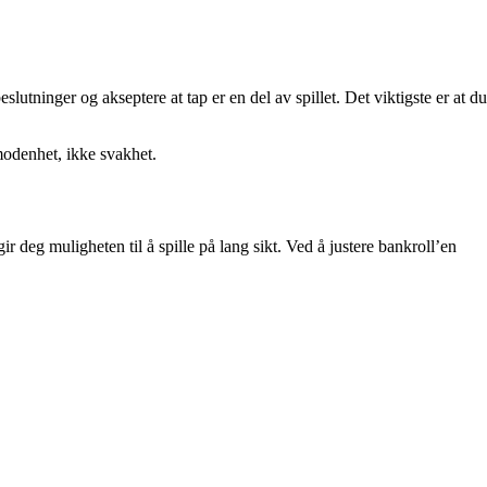
utninger og akseptere at tap er en del av spillet. Det viktigste er at du
 modenhet, ikke svakhet.
 deg muligheten til å spille på lang sikt. Ved å justere bankroll’en