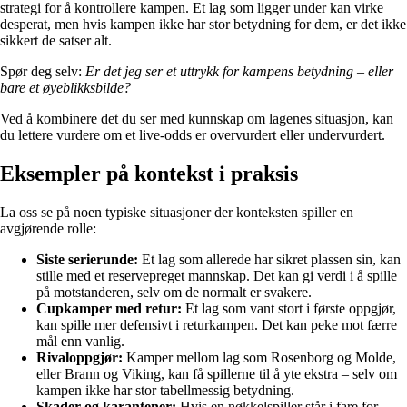
strategi for å kontrollere kampen. Et lag som ligger under kan virke
desperat, men hvis kampen ikke har stor betydning for dem, er det ikke
sikkert de satser alt.
Spør deg selv:
Er det jeg ser et uttrykk for kampens betydning – eller
bare et øyeblikksbilde?
Ved å kombinere det du ser med kunnskap om lagenes situasjon, kan
du lettere vurdere om et live‑odds er overvurdert eller undervurdert.
Eksempler på kontekst i praksis
La oss se på noen typiske situasjoner der konteksten spiller en
avgjørende rolle:
Siste serierunde:
Et lag som allerede har sikret plassen sin, kan
stille med et reservepreget mannskap. Det kan gi verdi i å spille
på motstanderen, selv om de normalt er svakere.
Cupkamper med retur:
Et lag som vant stort i første oppgjør,
kan spille mer defensivt i returkampen. Det kan peke mot færre
mål enn vanlig.
Rivaloppgjør:
Kamper mellom lag som Rosenborg og Molde,
eller Brann og Viking, kan få spillerne til å yte ekstra – selv om
kampen ikke har stor tabellmessig betydning.
Skader og karantener:
Hvis en nøkkelspiller står i fare for