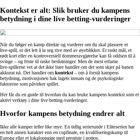
Kontekst er alt: Slik bruker du kampens
betydning i dine live betting‑vurderinger
Når du følger en kamp direkte og vurderer om du skal plassere et
live‑spill, er det lett å la seg rive med av øyeblikket. Et raskt mål, et
rødt kort eller en kontroversiell dommeravgjørelse kan få oddsen til å
svinge – og friste til raske beslutninger. Men de mest erfarne
live‑spillerne vet at det ikke bare handler om det som skjer på banen
akkurat nå. Det handler om
kontekst
– om å forstå kampens
betydning, motivasjonen bak lagets innsats og de psykologiske
faktorene som påvirker spillet.
Her får du en guide til hvordan du kan bruke kampens kontekst som et
aktivt verktøy i dine live betting‑vurderinger.
Hvorfor kampens betydning endrer alt
Ikke alle kamper teller like mye. En tidlig serierunde i Eliteserien har
en helt annen karakter enn en cupfinale, en kvalifiseringskamp til
Europa eller et lokaloppgjør med prestisje i potten.