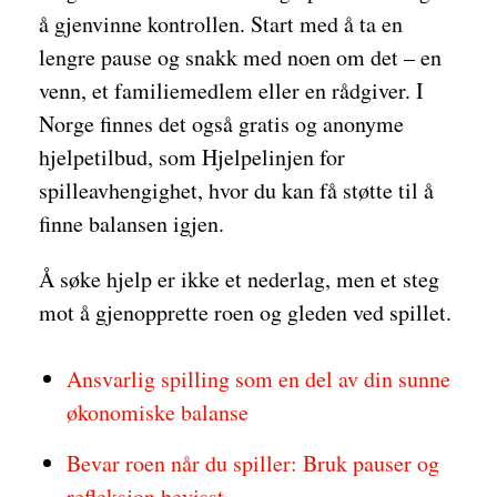
å gjenvinne kontrollen. Start med å ta en
lengre pause og snakk med noen om det – en
venn, et familiemedlem eller en rådgiver. I
Norge finnes det også gratis og anonyme
hjelpetilbud, som Hjelpelinjen for
spilleavhengighet, hvor du kan få støtte til å
finne balansen igjen.
Å søke hjelp er ikke et nederlag, men et steg
mot å gjenopprette roen og gleden ved spillet.
Ansvarlig spilling som en del av din sunne
økonomiske balanse
Bevar roen når du spiller: Bruk pauser og
refleksjon bevisst