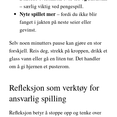
– særlig viktig ved pengespill.
Nyte spillet mer
– fordi du ikke blir
fanget i jakten på neste seier eller
gevinst.
Selv noen minutters pause kan gjøre en stor
forskjell. Reis deg, strekk på kroppen, drikk et
glass vann eller gå en liten tur. Det handler
om å gi hjernen et pusterom.
Refleksjon som verktøy for
ansvarlig spilling
Refleksjon betyr å stoppe opp og tenke over