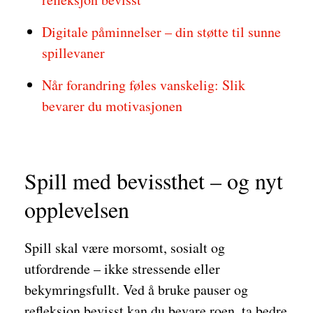
Digitale påminnelser – din støtte til sunne
spillevaner
Når forandring føles vanskelig: Slik
bevarer du motivasjonen
Spill med bevissthet – og nyt
opplevelsen
Spill skal være morsomt, sosialt og
utfordrende – ikke stressende eller
bekymringsfullt. Ved å bruke pauser og
refleksjon bevisst kan du bevare roen, ta bedre