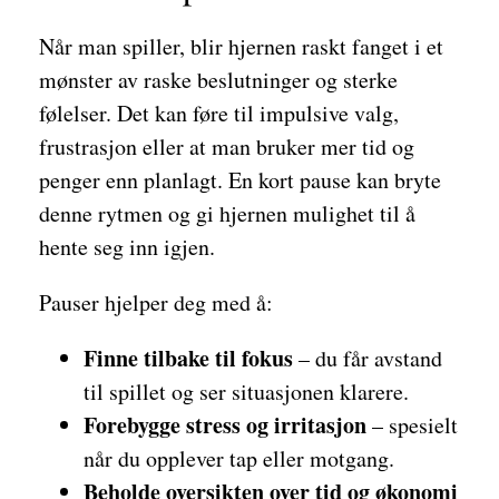
Når man spiller, blir hjernen raskt fanget i et
mønster av raske beslutninger og sterke
følelser. Det kan føre til impulsive valg,
frustrasjon eller at man bruker mer tid og
penger enn planlagt. En kort pause kan bryte
denne rytmen og gi hjernen mulighet til å
hente seg inn igjen.
Pauser hjelper deg med å:
Finne tilbake til fokus
– du får avstand
til spillet og ser situasjonen klarere.
Forebygge stress og irritasjon
– spesielt
når du opplever tap eller motgang.
Beholde oversikten over tid og økonomi