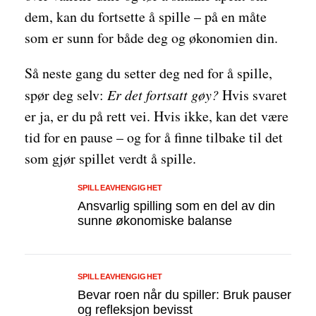
dem, kan du fortsette å spille – på en måte
som er sunn for både deg og økonomien din.
Så neste gang du setter deg ned for å spille,
spør deg selv:
Er det fortsatt gøy?
Hvis svaret
er ja, er du på rett vei. Hvis ikke, kan det være
tid for en pause – og for å finne tilbake til det
som gjør spillet verdt å spille.
SPILLEAVHENGIGHET
Ansvarlig spilling som en del av din
sunne økonomiske balanse
SPILLEAVHENGIGHET
Bevar roen når du spiller: Bruk pauser
og refleksjon bevisst