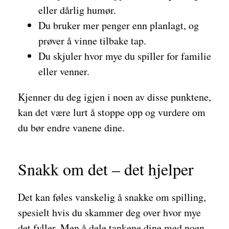
eller dårlig humør.
Du bruker mer penger enn planlagt, og
prøver å vinne tilbake tap.
Du skjuler hvor mye du spiller for familie
eller venner.
Kjenner du deg igjen i noen av disse punktene,
kan det være lurt å stoppe opp og vurdere om
du bør endre vanene dine.
Snakk om det – det hjelper
Det kan føles vanskelig å snakke om spilling,
spesielt hvis du skammer deg over hvor mye
det fyller. Men å dele tankene dine med noen