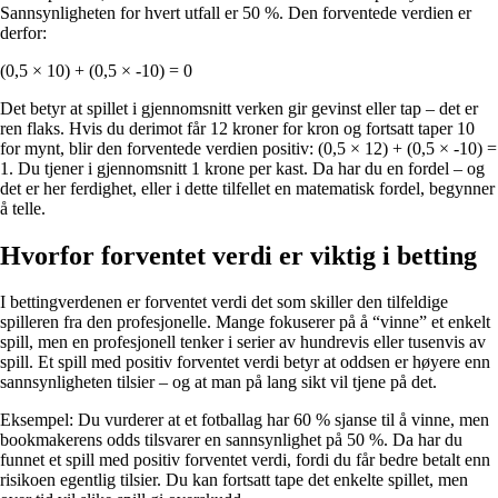
Sannsynligheten for hvert utfall er 50 %. Den forventede verdien er
derfor:
(0,5 × 10) + (0,5 × -10) = 0
Det betyr at spillet i gjennomsnitt verken gir gevinst eller tap – det er
ren flaks. Hvis du derimot får 12 kroner for kron og fortsatt taper 10
for mynt, blir den forventede verdien positiv: (0,5 × 12) + (0,5 × -10) =
1. Du tjener i gjennomsnitt 1 krone per kast. Da har du en fordel – og
det er her ferdighet, eller i dette tilfellet en matematisk fordel, begynner
å telle.
Hvorfor forventet verdi er viktig i betting
I bettingverdenen er forventet verdi det som skiller den tilfeldige
spilleren fra den profesjonelle. Mange fokuserer på å “vinne” et enkelt
spill, men en profesjonell tenker i serier av hundrevis eller tusenvis av
spill. Et spill med positiv forventet verdi betyr at oddsen er høyere enn
sannsynligheten tilsier – og at man på lang sikt vil tjene på det.
Eksempel: Du vurderer at et fotballag har 60 % sjanse til å vinne, men
bookmakerens odds tilsvarer en sannsynlighet på 50 %. Da har du
funnet et spill med positiv forventet verdi, fordi du får bedre betalt enn
risikoen egentlig tilsier. Du kan fortsatt tape det enkelte spillet, men