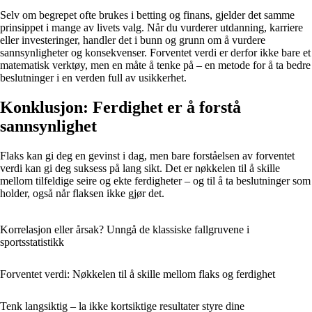
Selv om begrepet ofte brukes i betting og finans, gjelder det samme
prinsippet i mange av livets valg. Når du vurderer utdanning, karriere
eller investeringer, handler det i bunn og grunn om å vurdere
sannsynligheter og konsekvenser. Forventet verdi er derfor ikke bare et
matematisk verktøy, men en måte å tenke på – en metode for å ta bedre
beslutninger i en verden full av usikkerhet.
Konklusjon: Ferdighet er å forstå
sannsynlighet
Flaks kan gi deg en gevinst i dag, men bare forståelsen av forventet
verdi kan gi deg suksess på lang sikt. Det er nøkkelen til å skille
mellom tilfeldige seire og ekte ferdigheter – og til å ta beslutninger som
holder, også når flaksen ikke gjør det.
Korrelasjon eller årsak? Unngå de klassiske fallgruvene i
sportsstatistikk
Forventet verdi: Nøkkelen til å skille mellom flaks og ferdighet
Tenk langsiktig – la ikke kortsiktige resultater styre dine