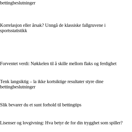
bettingbeslutninger
Korrelasjon eller årsak? Unngå de klassiske fallgruvene i
sportsstatistikk
Forventet verdi: Nøkkelen til å skille mellom flaks og ferdighet
Tenk langsiktig – la ikke kortsiktige resultater styre dine
bettingbeslutninger
Slik bevarer du et sunt forhold til bettingtips
Lisenser og lovgivning: Hva betyr de for din trygghet som spiller?