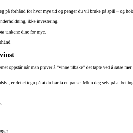
 deg på forhånd for hvor mye tid og penger du vil bruke på spill – og ho
nderholdning, ikke investering.
ppta tankene dine for mye.
erhånd.
vinst
lemet oppstår når man prøver å “vinne tilbake” det tapte ved å satse mer e
pulsivt, er det et tegn på at du bør ta en pause. Minn deg selv på at bet
k
inger