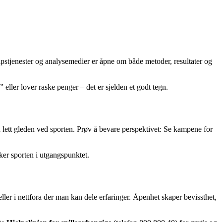
 tipstjenester og analysemedier er åpne om både metoder, resultater og
ler lover raske penger – det er sjelden et godt tegn.
an lett gleden ved sporten. Prøv å bevare perspektivet: Se kampene for
iker sporten i utgangspunktet.
ller i nettfora der man kan dele erfaringer. Åpenhet skaper bevissthet,