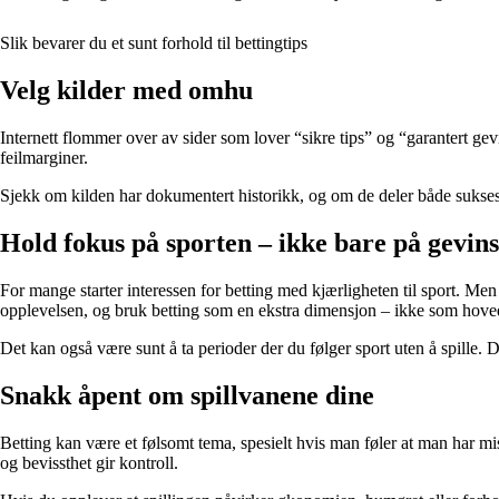
Slik bevarer du et sunt forhold til bettingtips
Velg kilder med omhu
Internett flommer over av sider som lover “sikre tips” og “garantert gevi
feilmarginer.
Sjekk om kilden har dokumentert historikk, og om de deler både sukses
Hold fokus på sporten – ikke bare på gevin
For mange starter interessen for betting med kjærligheten til sport. Men 
opplevelsen, og bruk betting som en ekstra dimensjon – ikke som hov
Det kan også være sunt å ta perioder der du følger sport uten å spille. 
Snakk åpent om spillvanene dine
Betting kan være et følsomt tema, spesielt hvis man føler at man har mi
og bevissthet gir kontroll.