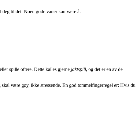
ld deg til det. Noen gode vaner kan være å:
ller spille oftere. Dette kalles gjerne
jaktspill
, og det er en av de
ting skal være gøy, ikke stressende. En god tommelfingerregel er: Hvis du