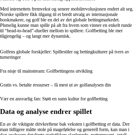
Med internettets fremvekst og senere mobilrevolusjonen endret alt seg.
Norske spillere fikk tilgang til et bredt utvalg av internasjonale
bookmakere, og golf ble en del av det globale bettingmarkedet.
Plutselig kunne man spille på alt fra hvem som vinner en enkelt runde
til “head-to-head”-dueller mellom to spillere. Golfbetting ble mer
tilgjengelig – og langt mer dynamisk.
Golfens globale forskjeller: Spillestiler og bettingkulturer på tvers av
turneringer
Fra nisje til mainstream: Golfbettingens utvikling
Gratis vs. betalte ressurser – få mest ut av golfanalysen din
Vær en ansvarlig fan: Støtt en sunn kultur for golfbetting
Data og analyse endrer spillet
En av de viktigste drivkreftene bak veksten i golfbetting er data. Der
man tidligere måtte stole på magefølelse og generell form, kan man i
dag analysere detaljerte statistikker: slaglengde, putteprosent, antall