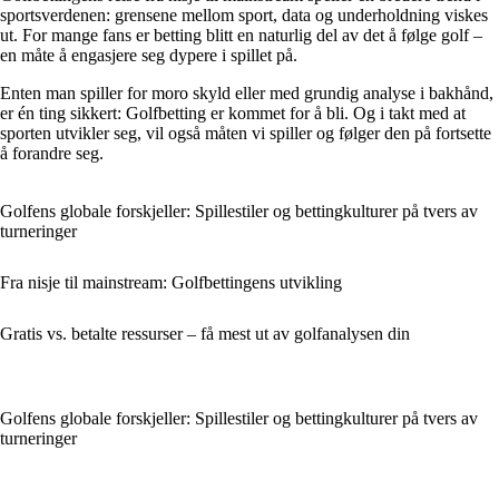
sportsverdenen: grensene mellom sport, data og underholdning viskes
ut. For mange fans er betting blitt en naturlig del av det å følge golf –
en måte å engasjere seg dypere i spillet på.
Enten man spiller for moro skyld eller med grundig analyse i bakhånd,
er én ting sikkert: Golfbetting er kommet for å bli. Og i takt med at
sporten utvikler seg, vil også måten vi spiller og følger den på fortsette
å forandre seg.
Golfens globale forskjeller: Spillestiler og bettingkulturer på tvers av
turneringer
Fra nisje til mainstream: Golfbettingens utvikling
Gratis vs. betalte ressurser – få mest ut av golfanalysen din
Golfens globale forskjeller: Spillestiler og bettingkulturer på tvers av
turneringer