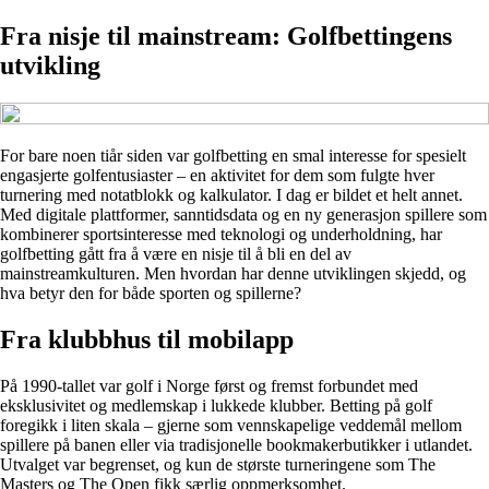
Fra nisje til mainstream: Golfbettingens
utvikling
For bare noen tiår siden var golfbetting en smal interesse for spesielt
engasjerte golfentusiaster – en aktivitet for dem som fulgte hver
turnering med notatblokk og kalkulator. I dag er bildet et helt annet.
Med digitale plattformer, sanntidsdata og en ny generasjon spillere som
kombinerer sportsinteresse med teknologi og underholdning, har
golfbetting gått fra å være en nisje til å bli en del av
mainstreamkulturen. Men hvordan har denne utviklingen skjedd, og
hva betyr den for både sporten og spillerne?
Fra klubbhus til mobilapp
På 1990-tallet var golf i Norge først og fremst forbundet med
eksklusivitet og medlemskap i lukkede klubber. Betting på golf
foregikk i liten skala – gjerne som vennskapelige veddemål mellom
spillere på banen eller via tradisjonelle bookmakerbutikker i utlandet.
Utvalget var begrenset, og kun de største turneringene som The
Masters og The Open fikk særlig oppmerksomhet.