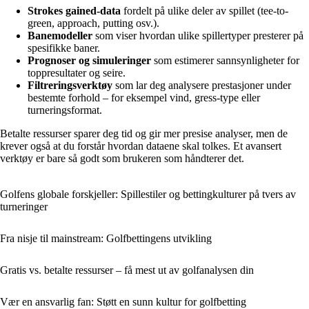
Strokes gained-data
fordelt på ulike deler av spillet (tee-to-
green, approach, putting osv.).
Banemodeller
som viser hvordan ulike spillertyper presterer på
spesifikke baner.
Prognoser og simuleringer
som estimerer sannsynligheter for
toppresultater og seire.
Filtreringsverktøy
som lar deg analysere prestasjoner under
bestemte forhold – for eksempel vind, gress-type eller
turneringsformat.
Betalte ressurser sparer deg tid og gir mer presise analyser, men de
krever også at du forstår hvordan dataene skal tolkes. Et avansert
verktøy er bare så godt som brukeren som håndterer det.
Golfens globale forskjeller: Spillestiler og bettingkulturer på tvers av
turneringer
Fra nisje til mainstream: Golfbettingens utvikling
Gratis vs. betalte ressurser – få mest ut av golfanalysen din
Vær en ansvarlig fan: Støtt en sunn kultur for golfbetting