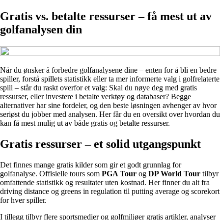
Gratis vs. betalte ressurser – få mest ut av
golfanalysen din
Når du ønsker å forbedre golfanalysene dine – enten for å bli en bedre
spiller, forstå spillets statistikk eller ta mer informerte valg i golfrelaterte
spill – står du raskt overfor et valg: Skal du nøye deg med gratis
ressurser, eller investere i betalte verktøy og databaser? Begge
alternativer har sine fordeler, og den beste løsningen avhenger av hvor
seriøst du jobber med analysen. Her får du en oversikt over hvordan du
kan få mest mulig ut av både gratis og betalte ressurser.
Gratis ressurser – et solid utgangspunkt
Det finnes mange gratis kilder som gir et godt grunnlag for
golfanalyse. Offisielle tours som
PGA Tour
og
DP World Tour
tilbyr
omfattende statistikk og resultater uten kostnad. Her finner du alt fra
driving distance og greens in regulation til putting average og scorekort
for hver spiller.
I tillegg tilbyr flere sportsmedier og golfmiljøer gratis artikler, analyser