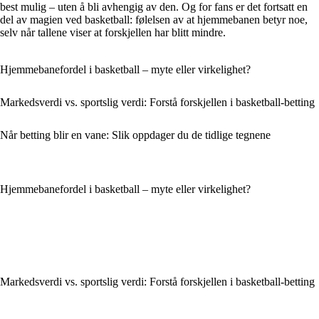
best mulig – uten å bli avhengig av den. Og for fans er det fortsatt en
del av magien ved basketball: følelsen av at hjemmebanen betyr noe,
selv når tallene viser at forskjellen har blitt mindre.
Hjemmebanefordel i basketball – myte eller virkelighet?
Markedsverdi vs. sportslig verdi: Forstå forskjellen i basketball-betting
Når betting blir en vane: Slik oppdager du de tidlige tegnene
Hjemmebanefordel i basketball – myte eller virkelighet?
Markedsverdi vs. sportslig verdi: Forstå forskjellen i basketball-betting