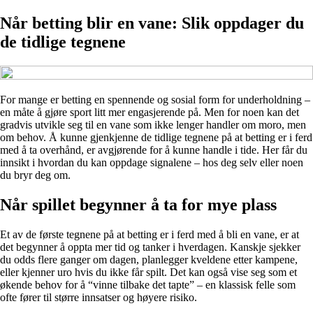
Når betting blir en vane: Slik oppdager du
de tidlige tegnene
For mange er betting en spennende og sosial form for underholdning –
en måte å gjøre sport litt mer engasjerende på. Men for noen kan det
gradvis utvikle seg til en vane som ikke lenger handler om moro, men
om behov. Å kunne gjenkjenne de tidlige tegnene på at betting er i ferd
med å ta overhånd, er avgjørende for å kunne handle i tide. Her får du
innsikt i hvordan du kan oppdage signalene – hos deg selv eller noen
du bryr deg om.
Når spillet begynner å ta for mye plass
Et av de første tegnene på at betting er i ferd med å bli en vane, er at
det begynner å oppta mer tid og tanker i hverdagen. Kanskje sjekker
du odds flere ganger om dagen, planlegger kveldene etter kampene,
eller kjenner uro hvis du ikke får spilt. Det kan også vise seg som et
økende behov for å “vinne tilbake det tapte” – en klassisk felle som
ofte fører til større innsatser og høyere risiko.