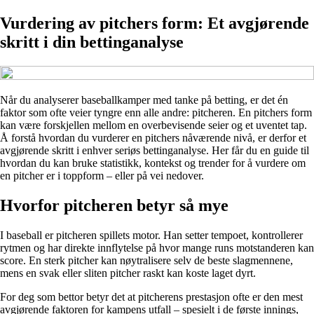
Vurdering av pitchers form: Et avgjørende
skritt i din bettinganalyse
Når du analyserer baseballkamper med tanke på betting, er det én
faktor som ofte veier tyngre enn alle andre: pitcheren. En pitchers form
kan være forskjellen mellom en overbevisende seier og et uventet tap.
Å forstå hvordan du vurderer en pitchers nåværende nivå, er derfor et
avgjørende skritt i enhver seriøs bettinganalyse. Her får du en guide til
hvordan du kan bruke statistikk, kontekst og trender for å vurdere om
en pitcher er i toppform – eller på vei nedover.
Hvorfor pitcheren betyr så mye
I baseball er pitcheren spillets motor. Han setter tempoet, kontrollerer
rytmen og har direkte innflytelse på hvor mange runs motstanderen kan
score. En sterk pitcher kan nøytralisere selv de beste slagmennene,
mens en svak eller sliten pitcher raskt kan koste laget dyrt.
For deg som bettor betyr det at pitcherens prestasjon ofte er den mest
avgjørende faktoren for kampens utfall – spesielt i de første innings,