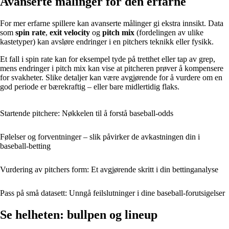
Avanserte målinger for den erfarne
For mer erfarne spillere kan avanserte målinger gi ekstra innsikt. Data
som
spin rate
,
exit velocity
og
pitch mix
(fordelingen av ulike
kastetyper) kan avsløre endringer i en pitchers teknikk eller fysikk.
Et fall i spin rate kan for eksempel tyde på tretthet eller tap av grep,
mens endringer i pitch mix kan vise at pitcheren prøver å kompensere
for svakheter. Slike detaljer kan være avgjørende for å vurdere om en
god periode er bærekraftig – eller bare midlertidig flaks.
Startende pitchere: Nøkkelen til å forstå baseball-odds
Følelser og forventninger – slik påvirker de avkastningen din i
baseball-betting
Vurdering av pitchers form: Et avgjørende skritt i din bettinganalyse
Pass på små datasett: Unngå feilslutninger i dine baseball‑forutsigelser
Se helheten: bullpen og lineup