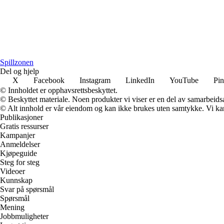
Spillzonen
Del og hjelp
X
Facebook
Instagram
LinkedIn
YouTube
Pin
© Innholdet er opphavsrettsbeskyttet.
© Beskyttet materiale. Noen produkter vi viser er en del av samarbeid
© Alt innhold er vår eiendom og kan ikke brukes uten samtykke. Vi kan mo
Publikasjoner
Gratis ressurser
Kampanjer
Anmeldelser
Kjøpeguide
Steg for steg
Videoer
Kunnskap
Svar på spørsmål
Spørsmål
Mening
Jobbmuligheter