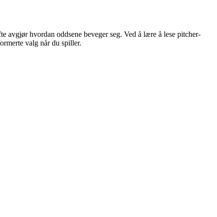
fte avgjør hvordan oddsene beveger seg. Ved å lære å lese pitcher-
ormerte valg når du spiller.