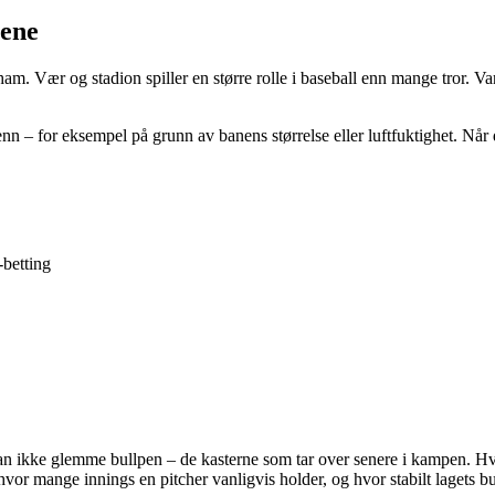
rene
am. Vær og stadion spiller en større rolle i baseball enn mange tror. V
gmenn – for eksempel på grunn av banens størrelse eller luftfuktighet. 
-betting
n ikke glemme bullpen – de kasterne som tar over senere i kampen. Hvis 
hvor mange innings en pitcher vanligvis holder, og hvor stabilt lagets bu