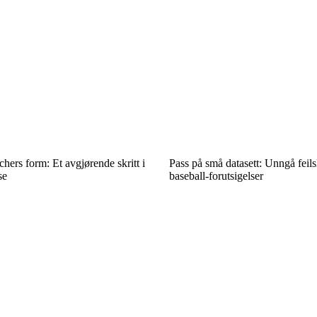
chers form: Et avgjørende skritt i
Pass på små datasett: Unngå feils
se
baseball‑forutsigelser