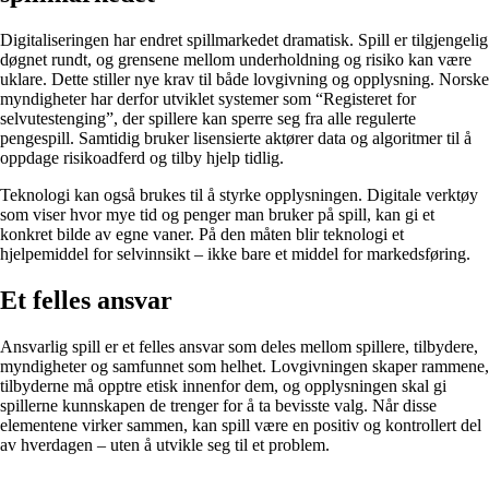
Digitaliseringen har endret spillmarkedet dramatisk. Spill er tilgjengelig
døgnet rundt, og grensene mellom underholdning og risiko kan være
uklare. Dette stiller nye krav til både lovgivning og opplysning. Norske
myndigheter har derfor utviklet systemer som “Registeret for
selvutestenging”, der spillere kan sperre seg fra alle regulerte
pengespill. Samtidig bruker lisensierte aktører data og algoritmer til å
oppdage risikoadferd og tilby hjelp tidlig.
Teknologi kan også brukes til å styrke opplysningen. Digitale verktøy
som viser hvor mye tid og penger man bruker på spill, kan gi et
konkret bilde av egne vaner. På den måten blir teknologi et
hjelpemiddel for selvinnsikt – ikke bare et middel for markedsføring.
Et felles ansvar
Ansvarlig spill er et felles ansvar som deles mellom spillere, tilbydere,
myndigheter og samfunnet som helhet. Lovgivningen skaper rammene,
tilbyderne må opptre etisk innenfor dem, og opplysningen skal gi
spillerne kunnskapen de trenger for å ta bevisste valg. Når disse
elementene virker sammen, kan spill være en positiv og kontrollert del
av hverdagen – uten å utvikle seg til et problem.