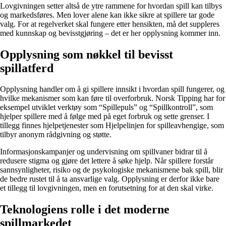
Lovgivningen setter altså de ytre rammene for hvordan spill kan tilbys
og markedsføres. Men lover alene kan ikke sikre at spillere tar gode
valg. For at regelverket skal fungere etter hensikten, må det suppleres
med kunnskap og bevisstgjøring – det er her opplysning kommer inn.
Opplysning som nøkkel til bevisst
spillatferd
Opplysning handler om å gi spillere innsikt i hvordan spill fungerer, og
hvilke mekanismer som kan føre til overforbruk. Norsk Tipping har for
eksempel utviklet verktøy som “Spillepuls” og “Spillkontroll”, som
hjelper spillere med å følge med på eget forbruk og sette grenser. I
tillegg finnes hjelpetjenester som Hjelpelinjen for spilleavhengige, som
tilbyr anonym rådgivning og støtte.
Informasjonskampanjer og undervisning om spillvaner bidrar til å
redusere stigma og gjøre det lettere å søke hjelp. Når spillere forstår
sannsynligheter, risiko og de psykologiske mekanismene bak spill, blir
de bedre rustet til å ta ansvarlige valg. Opplysning er derfor ikke bare
et tillegg til lovgivningen, men en forutsetning for at den skal virke.
Teknologiens rolle i det moderne
spillmarkedet